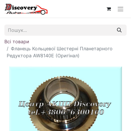
Всі товари
Фланець Кольцевої Шестерні Планетарного
Редуктора AW8140E (Оригінал)