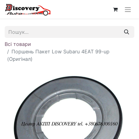
Всі товари
Поршень Пакет Low Subaru 4EAT 99-up
(Оригінал)