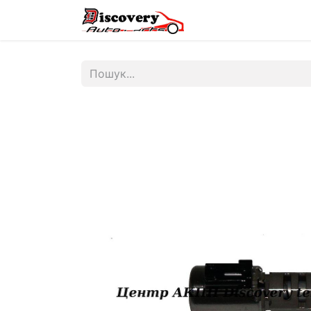
Головна
Магазин