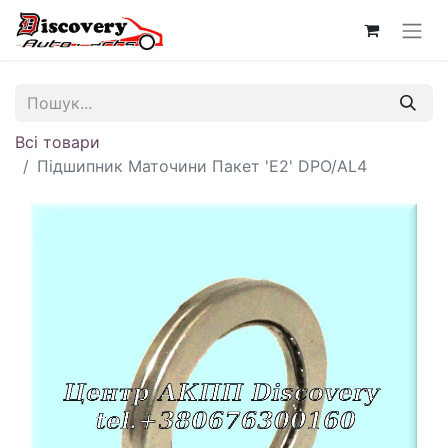
Всі товари
Підшипник Маточини Пакет 'E2' DPO/AL4