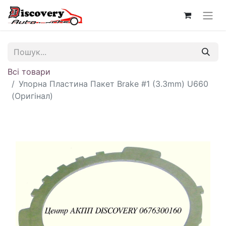
Всі товари
Упорна Пластина Пакет Brake #1 (3.3mm) U660
(Оригінал)