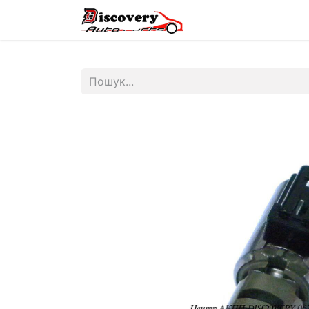
Головна
Магазин