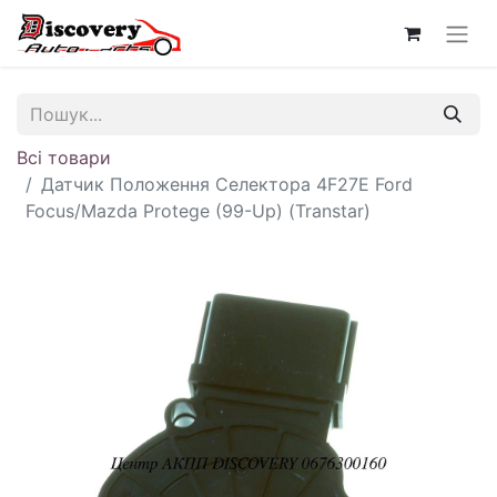
Всі товари
Датчик Положення Селектора 4F27E Ford
Focus/Mazda Protege (99-Up) (Transtar)