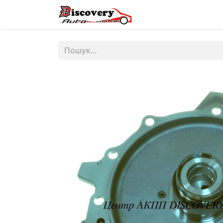
Головна
Магазин