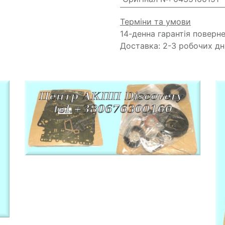
Терміни та умови
14-денна гарантія поверн
Доставка: 2-3 робочих дн