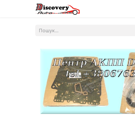
Головна
Магазин