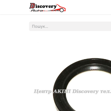
Головна
Магазин