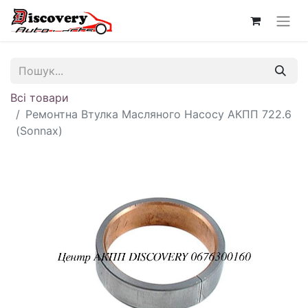
Всі товари
Ремонтна Втулка Масляного Насосу АКПП 722.6
(Sonnax)