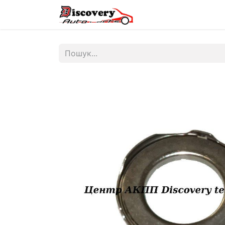
Головна
Магазин