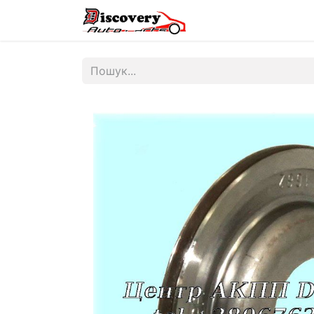
Головна
Магазин