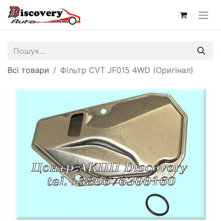
Всі товари
Фільтр CVT JF015 4WD (Оригінал)