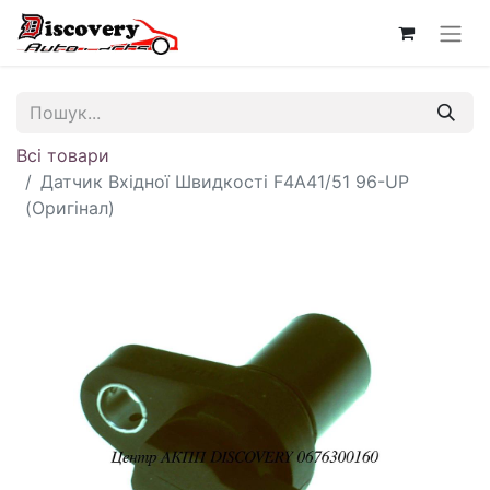
Всі товари
Датчик Вхідної Швидкості F4A41/51 96-UP
(Оригінал)