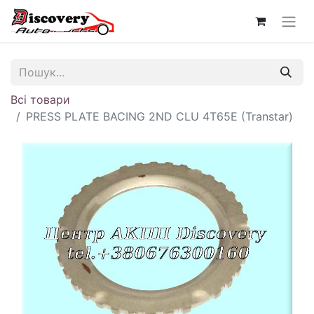
Всі товари
PRESS PLATE BACING 2ND CLU 4T65E (Transtar)