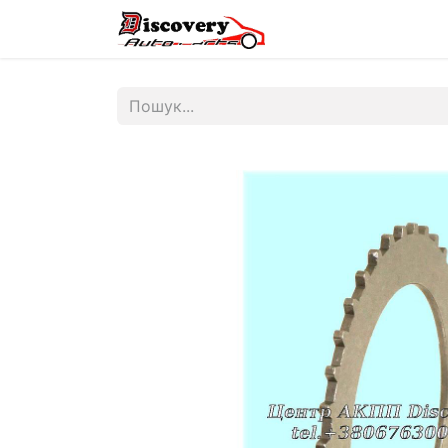
Головна
Магазин