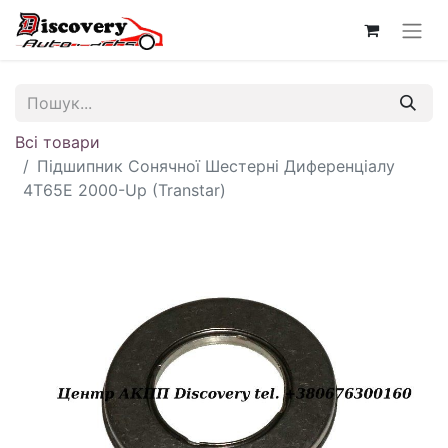
Всі товари
Підшипник Сонячної Шестерні Диференціалу
4T65E 2000-Up (Transtar)