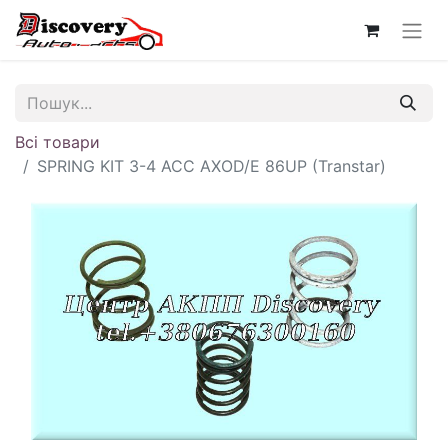
Всі товари
SPRING KIT 3-4 ACC AXOD/E 86UP (Transtar)