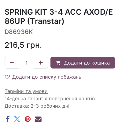
SPRING KIT 3-4 ACC AXOD/E
86UP (Transtar)
D86936K
216,5
грн.
Додати до кошика
Додати до списку побажань
Терміни та умови
14-денна гарантія повернення коштів
Доставка: 2-3 робочих дні