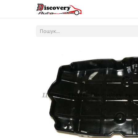
Головна
Магазин