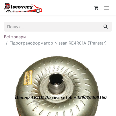
Всі товари
Гідротрансформатор Nissan RE4R01A (Transtar)