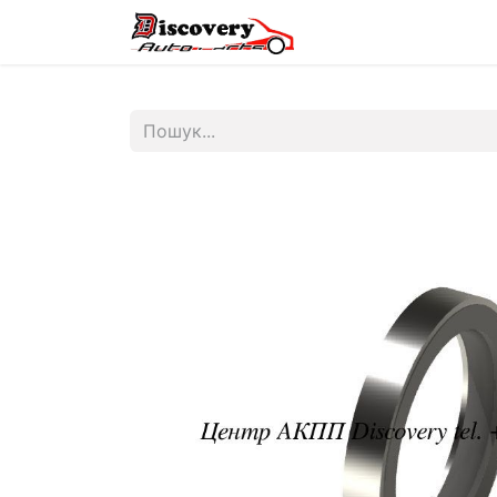
Головна
Магазин