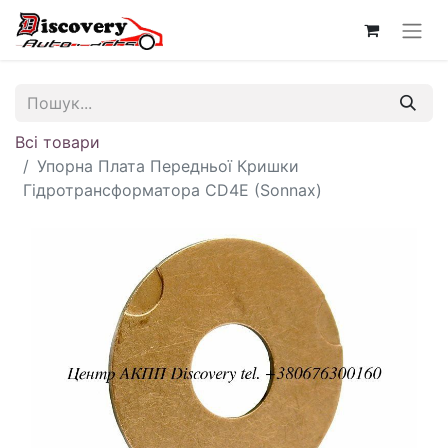
Всі товари
Упорна Плата Передньої Кришки
Гідротрансформатора CD4E (Sonnax)