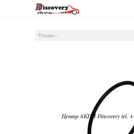
Головна
Магазин