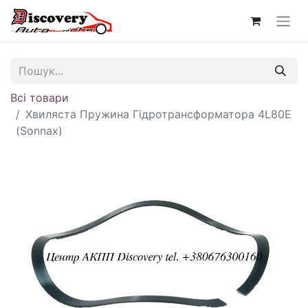
Всі товари
Хвиляста Пружина Гідротрансформатора 4L80E
(Sonnax)