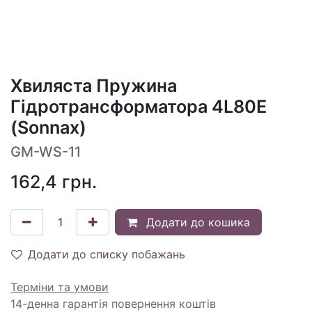
Хвиляста Пружина
Гідротрансформатора 4L80E
(Sonnax)
GM-WS-11
162,4
грн.
Додати до кошика
Додати до списку побажань
Терміни та умови
14-денна гарантія повернення коштів