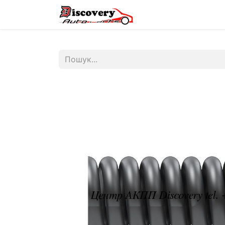
Головна
Магазин