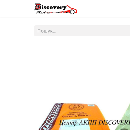
Головна
Магазин