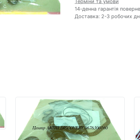
Терміни та умови
14-денна гарантія поверн
Доставка: 2-3 робочих дн