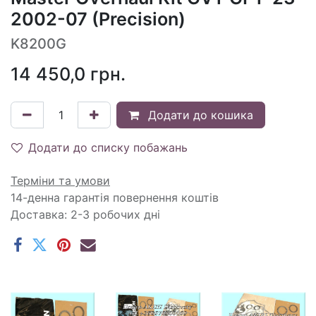
2002-07 (Precision)
K8200G
14 450,0
грн.
Додати до кошика
Додати до списку побажань
Терміни та умови
14-денна гарантія повернення коштів
Доставка: 2-3 робочих дні