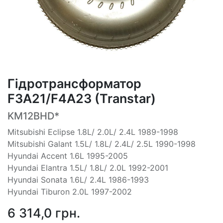
Гідротрансформатор
F3A21/F4A23 (Transtar)
KM12BHD*
Mitsubishi Eclipse 1.8L/ 2.0L/ 2.4L 1989-1998
Mitsubishi Galant 1.5L/ 1.8L/ 2.4L/ 2.5L 1990-1998
Hyundai Accent 1.6L 1995-2005
Hyundai Elantra 1.5L/ 1.8L/ 2.0L 1992-2001
Hyundai Sonata 1.6L/ 2.4L 1986-1993
Hyundai Tiburon 2.0L 1997-2002
6 314,0
грн.