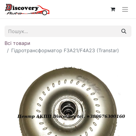
Всі товари
Гідротрансформатор F3A21/F4A23 (Transtar)