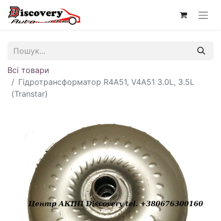
Всі товари
Гідротрансформатор R4A51, V4A51 3.0L, 3.5L
(Transtar)