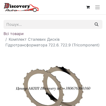
Всі товари
Комплект Сталевих Дисків
Гідротрансформатора 722.6. 722.9 (Tricomponent)