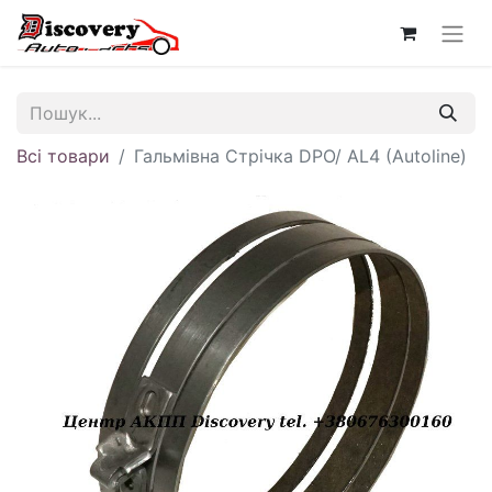
Всі товари
Гальмівна Стрічка DPO/ AL4 (Autoline)