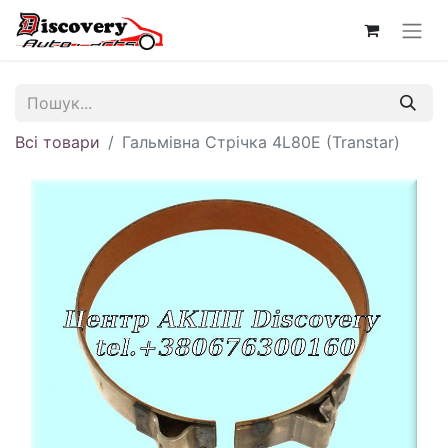
Всі товари
Гальмівна Стрічка 4L80E (Transtar)