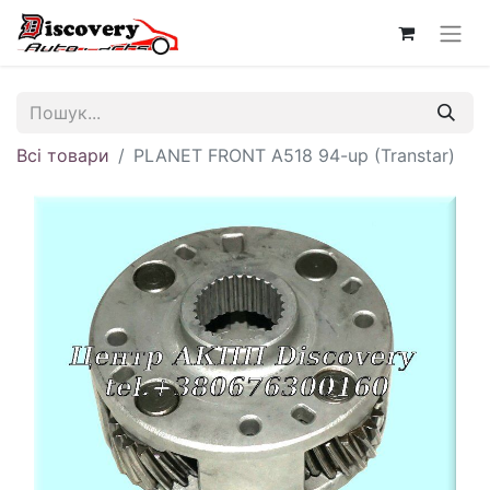
Всі товари
PLANET FRONT A518 94-up (Transtar)