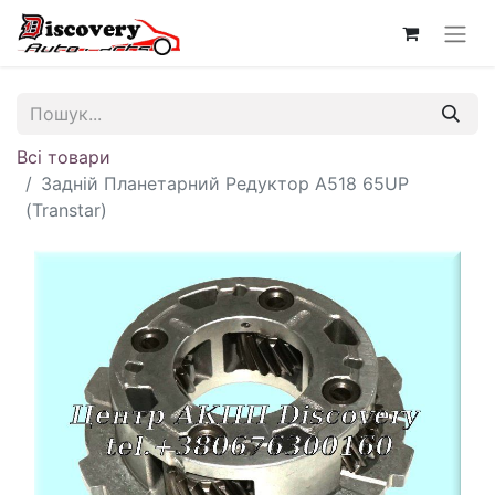
Всі товари
Задній Планетарний Редуктор A518 65UP
(Transtar)