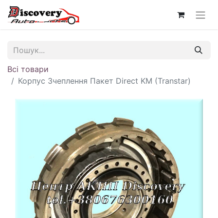
Всі товари
Корпус Зчеплення Пакет Direct KM (Transtar)