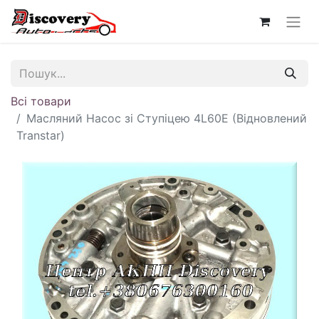
Всі товари
Масляний Насос зі Ступіцею 4L60E (Відновлений
Transtar)