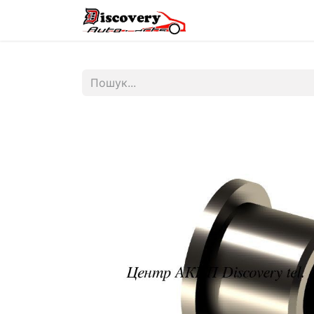
Головна
Магазин