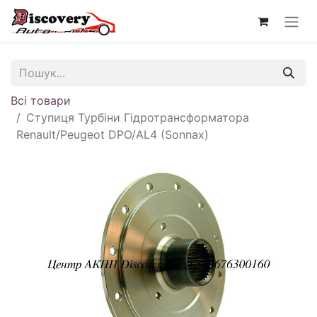
Всі товари
Ступиця Турбіни Гідротрансформатора
Renault/Peugeot DPO/AL4 (Sonnax)