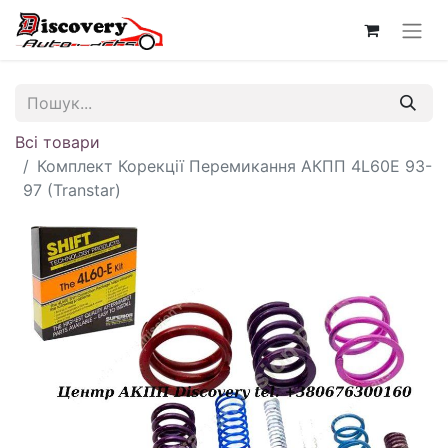
Всі товари
Комплект Корекції Перемикання АКПП 4L60E 93-
97 (Transtar)