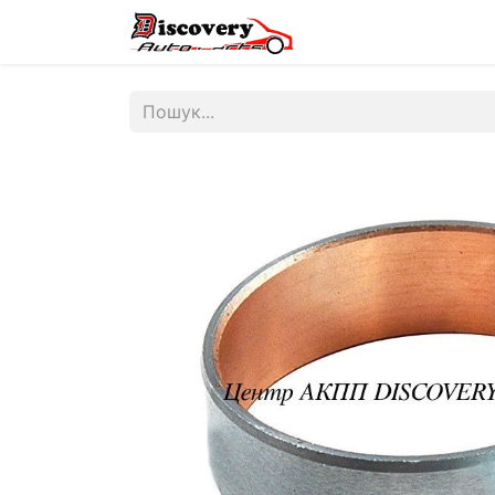
Головна
Магазин