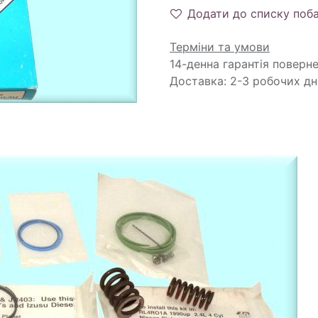
Додати до списку поб
Терміни та умови
14-денна гарантія поверн
Доставка: 2-3 робочих дн