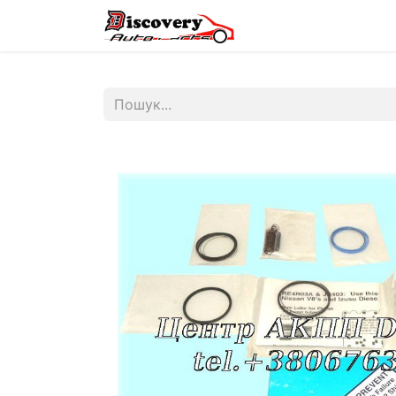
Головна
Магазин