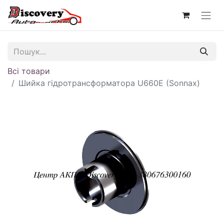
Всі товари
Шийка гідротрансформатора U660E (Sonnax)