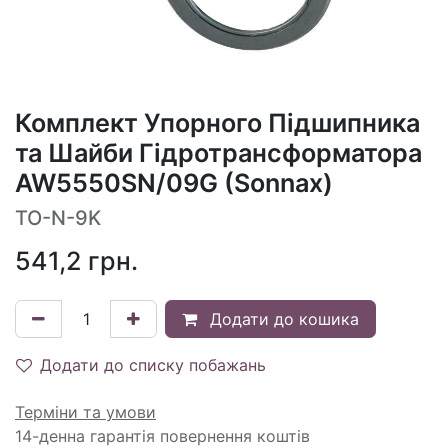
Комплект Упорного Підшипника
та Шайби Гідротрансформатора
AW5550SN/09G (Sonnax)
TO-N-9K
541,2
грн.
Додати до кошика
Додати до списку побажань
Терміни та умови
14-денна гарантія повернення коштів