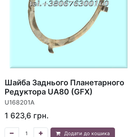
Шайба Заднього Планетарного
Редуктора UA80 (GFX)
U168201A
1 623,6
грн.
Додати до кошика