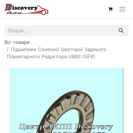
Всі товари
Підшипник Сонячної Шестерні Заднього
Планетарного Редуктора UB80 (GFX)