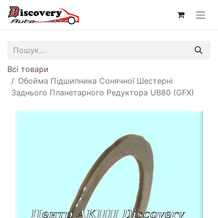
Всі товари
Обойма Підшипника Сонячної Шестерні
Заднього Планетарного Редуктора UB80 (GFX)