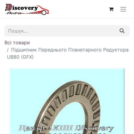
Всі товари
Підшипник Переднього Планетарного Редуктора
UB80 (GFX)