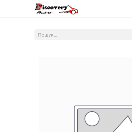
Головна
Магазин