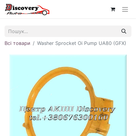
Всі товари
Washer Sprocket Oi Pump UA80 (GFX)